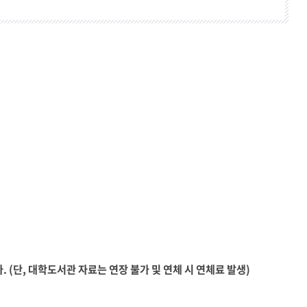
 (단, 대학도서관 자료는 연장 불가 및 연체 시 연체료 발생)