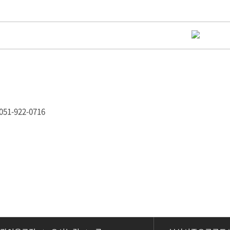
1-922-0716