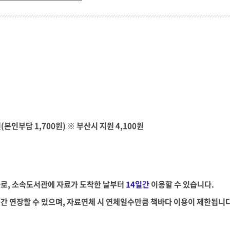
원(본인부담 1,700원) ※ 부산시 지원 4,100원
로, 소속도서관에 자료가 도착한 날부터
14일간
이용할 수 있습니다.
일간 연장할 수 있으며, 자료연체 시 연체일수만큼 책바다 이용이 제한됩니다.