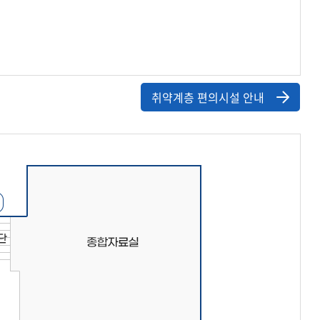
취약계층 편의시설 안내