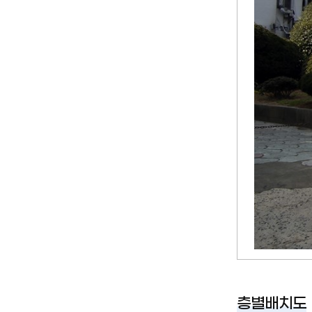
층별배치도