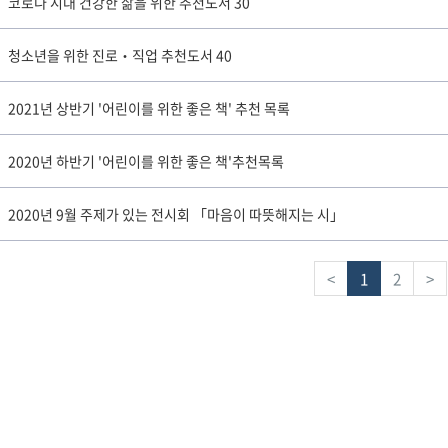
코로나 시대 건강한 삶을 위한 추천도서 30
청소년을 위한 진로‧직업 추천도서 40
2021년 상반기 '어린이를 위한 좋은 책' 추천 목록
2020년 하반기 '어린이를 위한 좋은 책'추천목록
2020년 9월 주제가 있는 전시회 「마음이 따뜻해지는 시」
<
1
2
>