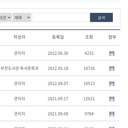
검색
작성자
등록일
조회
첨부
관리자
2022.06.30
4232
부전도서관 독서문화과
2022.05.18
10726
관리자
2022.04.07
10513
관리자
2021.09.17
12621
관리자
2021.09.08
9784