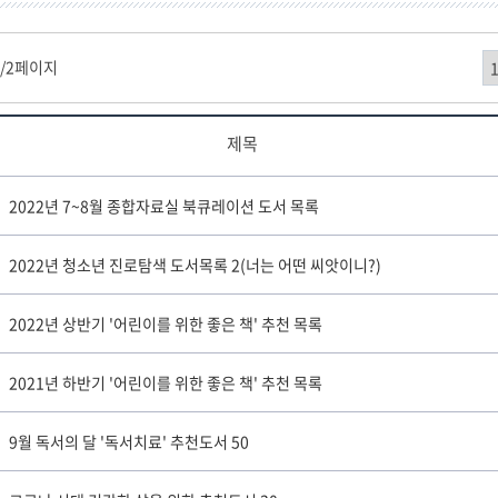
1
/2페이지
제목
2022년 7~8월 종합자료실 북큐레이션 도서 목록
2022년 청소년 진로탐색 도서목록 2(너는 어떤 씨앗이니?)
2022년 상반기 '어린이를 위한 좋은 책' 추천 목록
2021년 하반기 '어린이를 위한 좋은 책' 추천 목록
9월 독서의 달 '독서치료' 추천도서 50