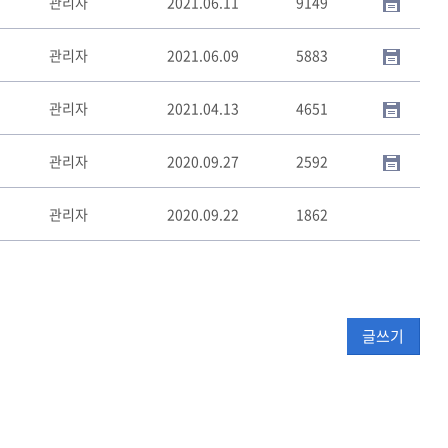
관리자
2021.06.11
9149
관리자
2021.06.09
5883
관리자
2021.04.13
4651
관리자
2020.09.27
2592
관리자
2020.09.22
1862
글쓰기