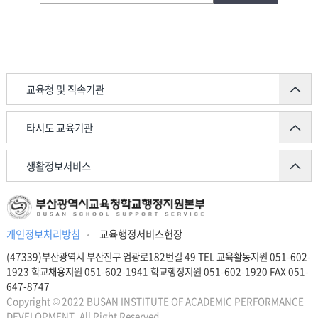
교육청 및 직속기관
타시도 교육기관
생활정보서비스
개인정보처리방침
교육행정서비스헌장
(47339)부산광역시 부산진구 엄광로182번길 49 TEL 교육활동지원 051-602-
1923 학교채용지원 051-602-1941 학교행정지원 051-602-1920 FAX 051-
647-8747
Copyright © 2022 BUSAN INSTITUTE OF ACADEMIC PERFORMANCE
DEVELOPMENT. All Right Reserved.