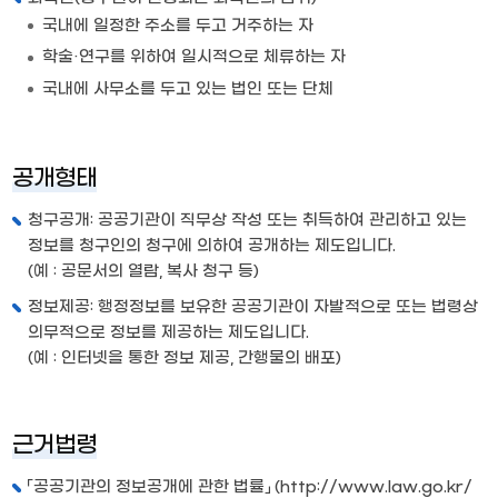
국내에 일정한 주소를 두고 거주하는 자
학술·연구를 위하여 일시적으로 체류하는 자
국내에 사무소를 두고 있는 법인 또는 단체
공개형태
청구공개: 공공기관이 직무상 작성 또는 취득하여 관리하고 있는
정보를 청구인의 청구에 의하여 공개하는 제도입니다.
(예 : 공문서의 열람, 복사 청구 등)
정보제공: 행정정보를 보유한 공공기관이 자발적으로 또는 법령상
의무적으로 정보를 제공하는 제도입니다.
(예 : 인터넷을 통한 정보 제공, 간행물의 배포)
근거법령
「공공기관의 정보공개에 관한 법률」 (
http://www.law.go.kr/