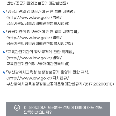
법령/공공기관의정보공개에관한법률
)
「공공기관의 정보공개에 관한 법률 시행령」
(
http://www.law.go.kr/법령/
공공기관의정보공개에관한법률시행령
)
「공공기관의 정보공개에 관한 법률 시행규칙」
(
http://www.law.go.kr/법령/
공공기관의정보공개에관한법률시행규칙
)
「교육관련기관의 정보공개에 관한 특례법」
(
http://www.law.go.kr/법령/
교육관련기관의정보공개에관한특례법
)
「부산광역시교육청 행정정보공개 운영에 관한 규칙」
(
http://www.law.go.kr/자치법규/
부산광역시교육청행정정보공개운영에관한규칙/(817,20200211)
)
콘텐츠
이 페이지에서 제공하는 정보에 대하여 어느 정도
만족도
만족하셨습니까?