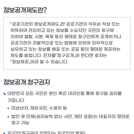
정보공개제도란?
「공공기관의 정보공개제도」란 공공기관이 직무상 작성 또는
취득하여 관리하고 있는 정보를 수요자인 국민의 청구에
의하여 열람, 사본, 복제 등의 형태로 청구인에게 공개하거나
공공기관이 자발적으로 또는 법령에 의하여 의무적으로
보유하고 있는 정보를 배포 또는 공표 등의 형태로 제공하는
제도를 말합니다. 전자를「청구공개」라 한다면 후자는
「정보제공」이라 할 수 있습니다.
정보공개 청구권자
대한민국 모든 국민은 본인 혹은 대리인을 통해 청구할 권리를
가집니다.
미성년자, 재외국민, 수형자 등
법인 및 단체(권리능력 없는 사단, 재단 포함)는 대표자의 명의로
청구 가능
외국인(청구권이 인정되는 외국인의 범위)