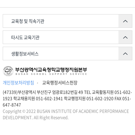
교육청 및 직속기관
타시도 교육기관
생활정보서비스
개인정보처리방침
교육행정서비스헌장
(47339)부산광역시 부산진구 엄광로182번길 49 TEL 교육활동지원 051-602-
1923 학교채용지원 051-602-1941 학교행정지원 051-602-1920 FAX 051-
647-8747
Copyright © 2022 BUSAN INSTITUTE OF ACADEMIC PERFORMANCE
DEVELOPMENT. All Right Reserved.