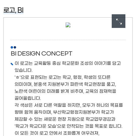
로고, BI
BI DESIGN CONCEPT
이 로고는 교육활동 중심 학교문화 조성의 이야기를 담고
있습니다.
'ㅎ'으로 표현되는 로고는 학교, 행정, 학생의 또다른
의미이며, 분홍색 지원본부가 파란색 학교현장을 품고,
노란색 어린이의 미래를 밝게 비추며, 교육의 잠재력을
끌어올립니다.
각 색상은 서로 다른 역할을 하지만, 모두가 하나의 목표를
향해 함께 움직이며, 부산학교행정지원본부가 학교가
체감할 수 있는 새로운 현장 지원으로 학교업무경감과
'학교가 학교다운 모습'으로 안착되는 것을 목표로 합니다.
이 모든 것이 로고 안에서 조화롭게 어우러져,