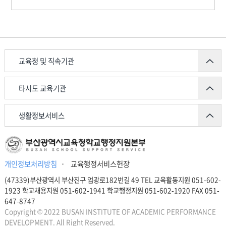
교육청 및 직속기관
타시도 교육기관
생활정보서비스
개인정보처리방침
교육행정서비스헌장
(47339)부산광역시 부산진구 엄광로182번길 49 TEL 교육활동지원 051-602-
1923 학교채용지원 051-602-1941 학교행정지원 051-602-1920 FAX 051-
647-8747
Copyright © 2022 BUSAN INSTITUTE OF ACADEMIC PERFORMANCE
DEVELOPMENT. All Right Reserved.