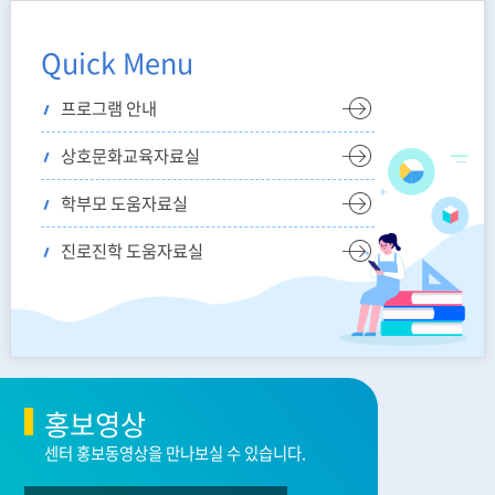
Quick Menu
프로그램 안내
상호문화교육자료실
학부모 도움자료실
진로진학 도움자료실
홍보영상
센터 홍보동영상을 만나보실 수 있습니다.