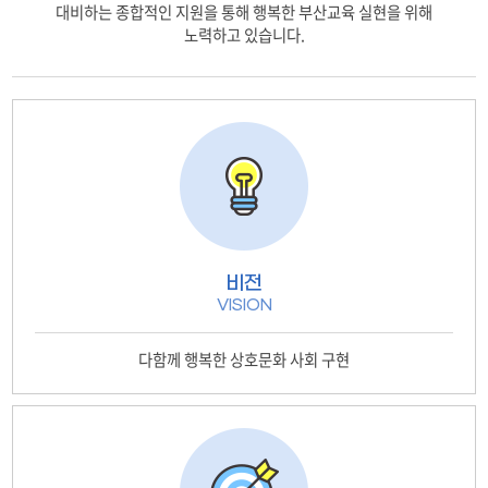
대비하는 종합적인 지원을 통해 행복한 부산교육 실현을 위해
노력하고 있습니다.
비전
VISION
다함께
행복한 상호문화 사회 구현