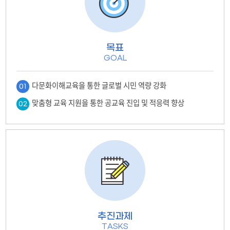
목표
GOAL
다문화이해교육을 통한 글로벌 시민 역량 강화
01
맞춤형 교육 지원을 통한 공교육 진입 및 적응력 향상
02
추진과제
TASKS