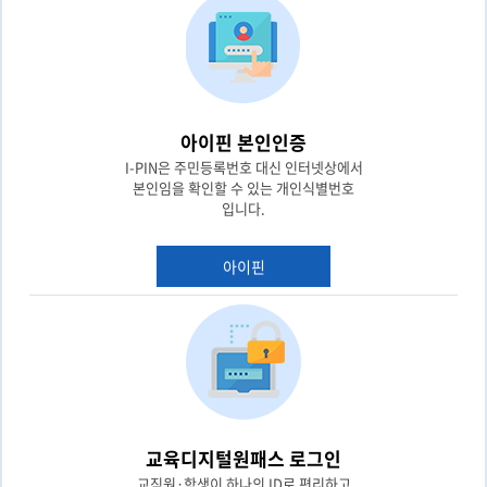
아이핀 본인인증
I-PIN은 주민등록번호 대신 인터넷상에서
본인임을 확인할 수 있는 개인식별번호
입니다.
아이핀
교육디지털원패스 로그인
교직원·학생이 하나의 ID로 편리하고