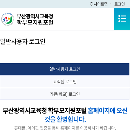
사이트맵
로그인
전체메뉴
일반사용자 로그인
일반사용자 로그인
교직원 로그인
기관(학교) 로그인
부산광역시교육청 학부모지원포털
홈페이지에 오신
것을 환영합니다.
휴대폰, 아이핀 인증을 통해 홈페이지를 이용하시기 바랍니다.