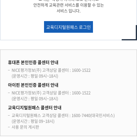
안전하게 교육관련 서비스를 이용할 수 있는
서비스 입니다.
교육디지털원패스 로그인
휴대폰 본인인증 콜센터 안내
NICE평가정보(주) 고객상담 콜센터 : 1600-1522
(운영시간 : 평일 09시~18시)
아이핀 본인인증 콜센터 안내
NICE평가정보(주) 고객상담 콜센터 : 1600-1522
(운영시간 : 평일 09시~18시)
교육디지털원패스 콜센터 안내
교육디지털원패스 고객상담 콜센터 : 1600-7440(대국민서비스)
(운영시간 : 평일 09~18시)
사용 문의 게시판