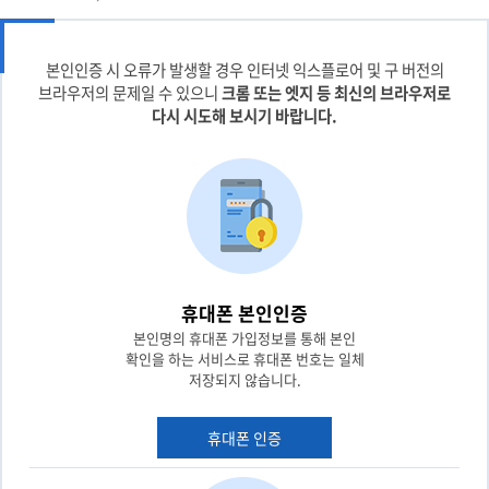
본인인증 시 오류가 발생할 경우 인터넷 익스플로어 및 구 버전의
브라우저의 문제일 수 있으니
크롬 또는 엣지 등 최신의 브라우저로
다시 시도해 보시기 바랍니다.
휴대폰 본인인증
본인명의 휴대폰 가입정보를 통해 본인
확인을 하는 서비스로 휴대폰 번호는 일체
저장되지 않습니다.
휴대폰 인증