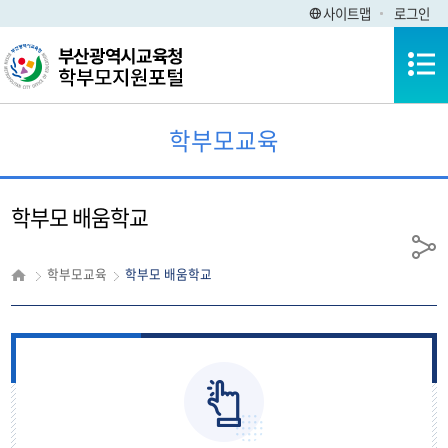
사이트맵
로그인
전체메뉴
학부모교육
학부모 배움학교
공
학부모교육
학부모 배움학교
유