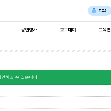
로그인
공연행사
교구대여
교육연
확인하실 수 있습니다.