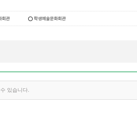
화회관
학생예술문화회관
 수 있습니다.