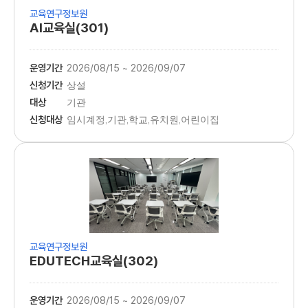
교육연구정보원
AI교육실(301)
운영기간
2026/08/15 ~ 2026/09/07
신청기간
상설
대상
기관
신청대상
임시계정,기관,학교,유치원,어린이집
교육연구정보원
EDUTECH교육실(302)
운영기간
2026/08/15 ~ 2026/09/07