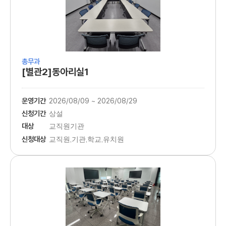
총무과
[별관2]동아리실1
운영기간
2026/08/09 ~ 2026/08/29
신청기간
상설
대상
교직원기관
신청대상
교직원,기관,학교,유치원