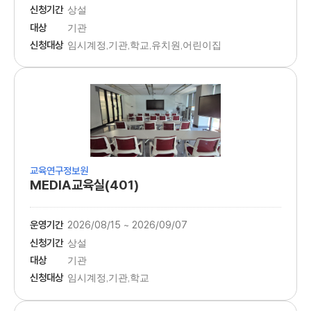
신청기간
상설
대상
기관
신청대상
임시계정,기관,학교,유치원,어린이집
교육연구정보원
MEDIA교육실(401)
운영기간
2026/08/15 ~ 2026/09/07
신청기간
상설
대상
기관
신청대상
임시계정,기관,학교