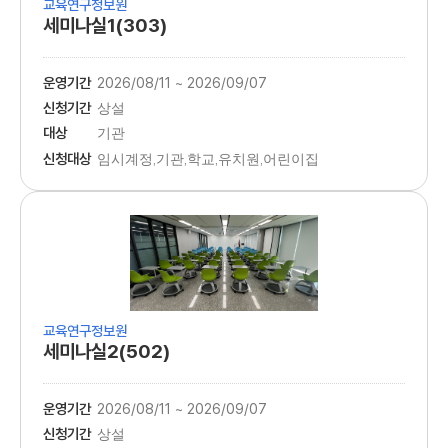
교육연구정보원
세미나실1(303)
운영기간
2026/08/11 ~ 2026/09/07
신청기간
상설
대상
기관
신청대상
임시계정,기관,학교,유치원,어린이집
교육연구정보원
세미나실2(502)
운영기간
2026/08/11 ~ 2026/09/07
신청기간
상설