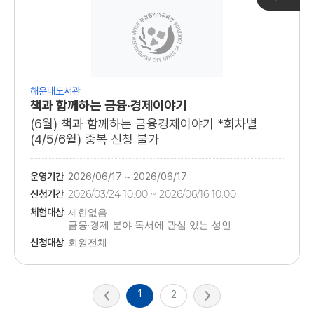
해운대도서관
책과 함께하는 금융·경제이야기
(6월) 책과 함께하는 금융경제이야기 *회차별
(4/5/6월) 중복 신청 불가
운영기간
2026/06/17 ~ 2026/06/17
신청기간
2026/03/24 10:00 ~ 2026/06/16 10:00
체험대상
제한없음
금융·경제 분야 독서에 관심 있는 성인
신청대상
회원전체
1
2