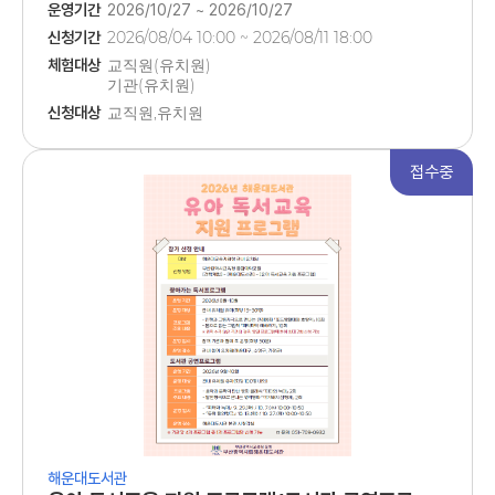
운영기간
2026/10/27 ~ 2026/10/27
신청기간
2026/08/04 10:00 ~ 2026/08/11 18:00
체험대상
교직원(유치원)
기관(유치원)
관내 유치원 유아
신청대상
교직원,유치원
접수중
해운대도서관