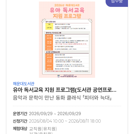
접수중
해운대도서관
유아 독서교육 지원 프로그램(도서관 공연프로그램)
음악과 문학이 만난 동화 클래식 「피터와 늑대」
운영기간
2026/09/29 ~ 2026/09/29
신청기간
2026/08/04 10:00 ~ 2026/08/11 18:00
체험대상
교직원(유치원)