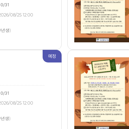
10/31
2026/08/25 12:00
19년생)
예정
10/31
2026/08/25 12:00
9년생)