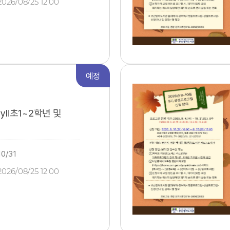
2026/08/25 12:00
자 1명
예정
ilyⅡ초1~2학년 및
10/31
2026/08/25 12:00
1명