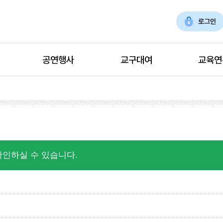
로그인
공연행사
교구대여
교육연
확인하실 수 있습니다.