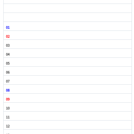
01
02
03
04
05
06
07
08
09
10
11
12