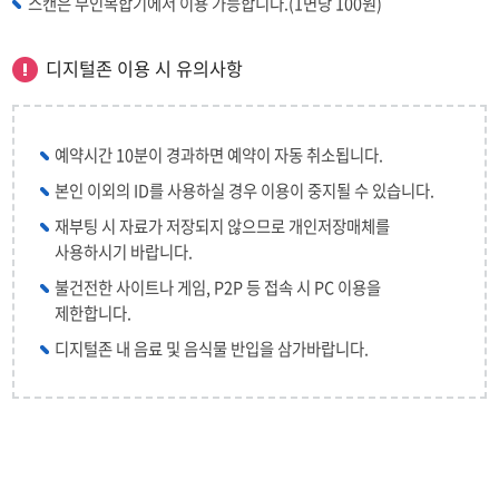
스캔은 무인복합기에서 이용 가능합니다.(1면당 100원)
디지털존 이용 시 유의사항
예약시간 10분이 경과하면 예약이 자동 취소됩니다.
본인 이외의 ID를 사용하실 경우 이용이 중지될 수 있습니다.
재부팅 시 자료가 저장되지 않으므로 개인저장매체를
사용하시기 바랍니다.
불건전한 사이트나 게임, P2P 등 접속 시 PC 이용을
제한합니다.
디지털존 내 음료 및 음식물 반입을 삼가바랍니다.