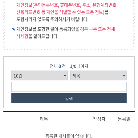
개인정보(주민등록번호, 휴대폰번호, 주소, 은행계좌번호,
신용카드번호 등 개인을 식별할 수 있는 모든 정보)
를
포함시키지 않도록 주의하시기 바랍니다.
개인정보를 포함한 글이 등록되었을 경우
부분 또는 전체
삭제함
을 알려드립니다.
전체
0
건
1
/0페이지
검색
제목
작성자
등록일
묻
등록된 게시물이 없습니다.
고