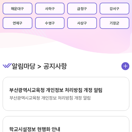
해운대구
사하구
금정구
강서구
연제구
수영구
사상구
기장군
알림마당 > 공지사항
더
보
기
부산광역시교육청 개인정보 처리방침 개정 알림
부산광역시교육청 개인정보 처리방침 개정 알림
학교시설정보 현행화 안내