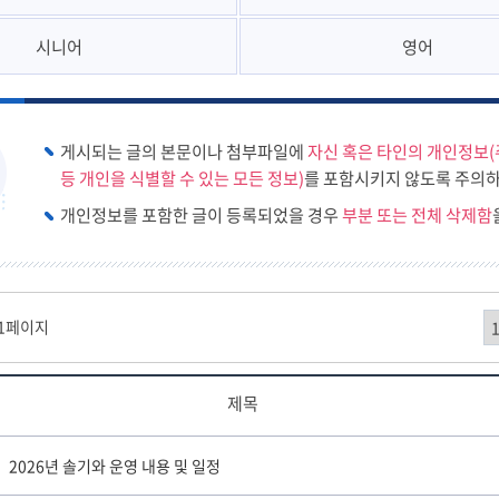
시니어
영어
게시되는 글의 본문이나 첨부파일에
자신 혹은 타인의 개인정보(
등 개인을 식별할 수 있는 모든 정보)
를 포함시키지 않도록 주의하
개인정보를 포함한 글이 등록되었을 경우
부분 또는 전체 삭제함
/1페이지
제목
2026년 솔기와 운영 내용 및 일정