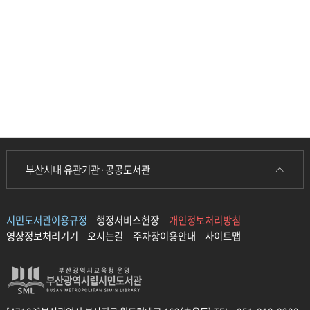
부산시내 유관기관·공공도서관
시민도서관이용규정
행정서비스헌장
개인정보처리방침
영상정보처리기기
오시는길
주차장이용안내
사이트맵