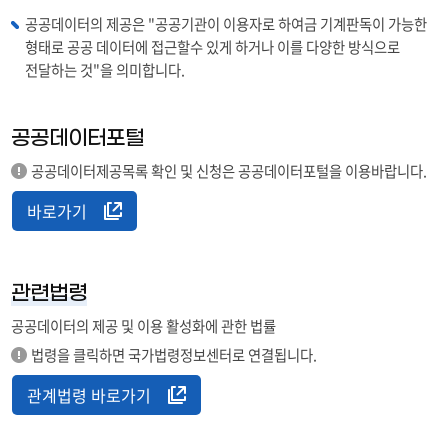
공공데이터의 제공은 "공공기관이 이용자로 하여금 기계판독이 가능한
형태로 공공 데이터에 접근할수 있게 하거나 이를 다양한 방식으로
전달하는 것"을 의미합니다.
공공데이터포털
공공데이터제공목록 확인 및 신청은 공공데이터포털을 이용바랍니다.
바로가기
관련법령
공공데이터의 제공 및 이용 활성화에 관한 법률
법령을 클릭하면 국가법령정보센터로 연결됩니다.
관계법령 바로가기