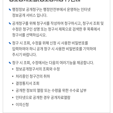
행정정보 공개청구는 행정안전부에서 운영하는 인터넷
정보공개 서비스 입니다.
공개청구를 위해 청구서를 작성하여 청구하시고, 청구서 조회 및
수정은 청구인 성명 또는 청구서 제목으로 검색한 후 목록에서
청구서를 선택하십시오.
청구 시 조회, 수정을 위해 신청 시 사용한 비밀번호를
입력하여야 하니 공개 청구 시 사용한 비밀번호를 기억하여
주시기 바랍니다.
청구 시 조회, 수정에서는 다음의 여러기능을 제공합니다.
정보공개청구서의 조회와 수정
처리중인 청구건의 취하
결정통지서 조회
공개한 정보의 열람 또는 수령을 위한 수수료 납부
인터넷으로 공개한 경우 공개자료열람
이의신청