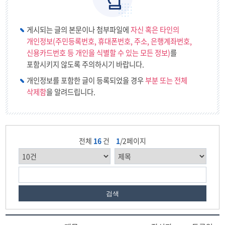
학교시설사용예약
게시되는 글의 본문이나 첨부파일에
자신 혹은 타인의
개인정보(주민등록번호, 휴대폰번호, 주소, 은행계좌번호,
신용카드번호 등 개인을 식별할 수 있는 모든 정보)
를
포함시키지 않도록 주의하시기 바랍니다.
개인정보를 포함한 글이 등록되었을 경우
부분 또는 전체
삭제함
을 알려드립니다.
전체
16
건
1
/2페이지
검색