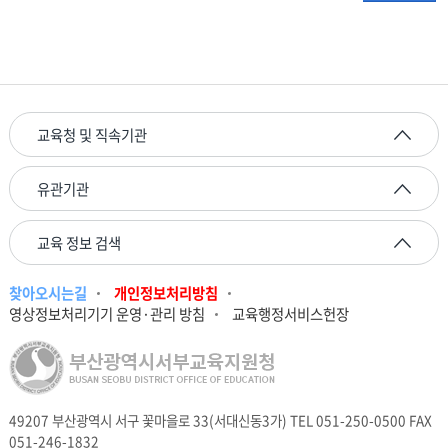
교육청 및 직속기관
유관기관
교육 정보 검색
찾아오시는길
개인정보처리방침
영상정보처리기기 운영·관리 방침
교육행정서비스헌장
49207 부산광역시 서구 꽃마을로 33(서대신동3가) TEL 051-250-0500 FAX
051-246-1832