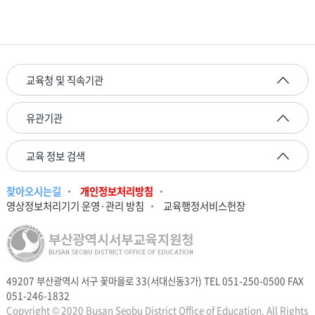
교육청 및 직속기관
유관기관
교육 정보 검색
찾아오시는길
개인정보처리방침
영상정보처리기기 운영·관리 방침
교육행정서비스헌장
49207 부산광역시 서구 꽃마을로 33(서대신동3가) TEL 051-250-0500 FAX
051-246-1832
Copyright © 2020 Busan Seobu District Office of Education. All Rights