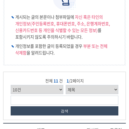
중등교육자료실
게시되는 글의 본문이나 첨부파일에
자신 혹은 타인의
개인정보(주민등록번호, 휴대폰번호, 주소, 은행계좌번호,
신용카드번호 등 개인을 식별할 수 있는 모든 정보)
를
포함시키지 않도록 주의하시기 바랍니다.
개인정보를 포함한 글이 등록되었을 경우
부분 또는 전체
삭제함
을 알려드립니다.
전체
11
건
1
/2페이지
검색