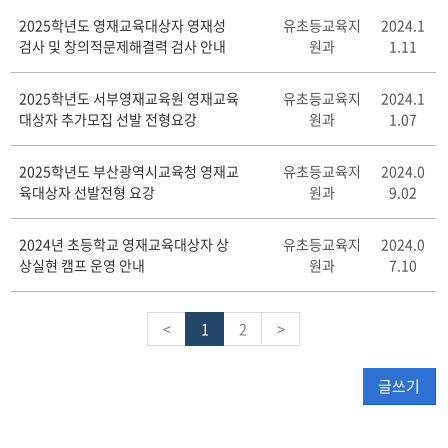
2025학년도 영재교육대상자 영재성
유초등교육지
2024.1
검사 및 창의적문제해결력 검사 안내
원과
1.11
2025학년도 서부영재교육원 영재교육
유초등교육지
2024.1
대상자 추가모집 선발 전형요강
원과
1.07
2025학년도 부산광역시교육청 영재교
유초등교육지
2024.0
육대상자 선발전형 요강
원과
9.02
2024년 초등학교 영재교육대상자 상
유초등교육지
2024.0
상실현 캠프 운영 안내
원과
7.10
<
1
2
>
글쓰기