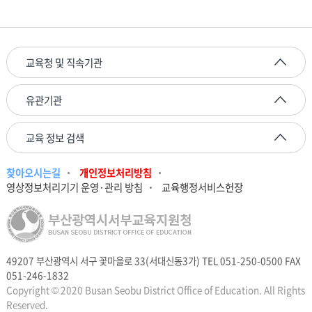
교육청 및 직속기관
유관기관
교육 정보 검색
찾아오시는길
개인정보처리방침
영상정보처리기기 운영·관리 방침
교육행정서비스헌장
49207 부산광역시 서구 꽃마을로 33(서대신동3가) TEL 051-250-0500 FAX
051-246-1832
Copyright © 2020 Busan Seobu District Office of Education. All Rights
Reserved.