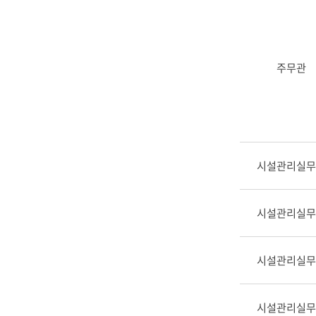
성
주무관
시설관리실무
시설관리실무
시설관리실무
시설관리실무