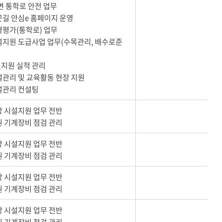
주변 통학로 안전 업무
굣길 안심e 홈페이지 운영
경평가(통학로) 업무
설지원 도급사업 업무(수목관리, 배수로준
지원 실적 관리
설관리 및 교육활동 현장 지원
설관리 컨설팅
장 시설지원 업무 전반
원 기계장비 점검 관리
장 시설지원 업무 전반
원 기계장비 점검 관리
장 시설지원 업무 전반
원 기계장비 점검 관리
장 시설지원 업무 전반
원 기계장비 점검 관리