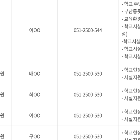
◦ 학교 
◦ 부산등
◦ 교육환
◦ 학교시
이OO
051-2500-544
설)
◦학교시설
◦ 학교시
◦ 학교시
◦ 학교현
원
배OO
051-2500-530
◦ 시설지
◦ 학교현
원
최OO
051-2500-530
◦ 시설지
◦ 학교현
원
이OO
051-2500-530
◦ 시설지
◦ 학교현
원
구OO
051-2500-530
◦ 시설지