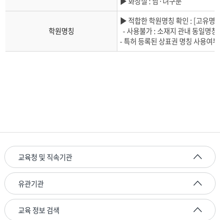
▶ 화장실 : 남·녀구분
▶ 적합한 학원명칭 확인 : [고유명사
학원명칭
- 사용불가 : 소재지 관내 동일명
- 특허 등록된 상표권 명칭 사용여부 
교육청 및 직속기관
유관기관
교육 정보 검색