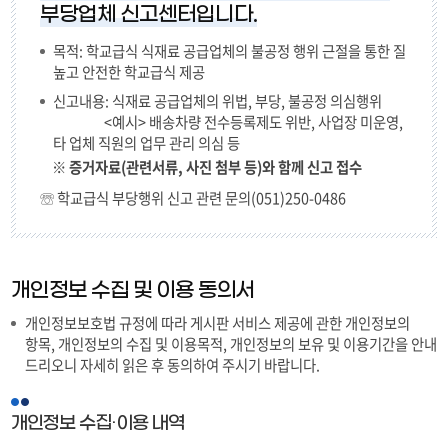
부당업체 신고센터입니다.
목적: 학교급식 식재료 공급업체의 불공정 행위 근절을 통한 질
높고 안전한 학교급식 제공
신고내용: 식재료 공급업체의 위법, 부당, 불공정 의심행위
<예시> 배송차량 전수등록제도 위반, 사업장 미운영,
타 업체 직원의 업무 관리 의심 등
※ 증거자료(관련서류, 사진 첨부 등)와 함께 신고 접수
☏ 학교급식 부당행위 신고 관련 문의(051)250-0486
개인정보 수집 및 이용 동의서
개인정보보호법 규정에 따라 게시판 서비스 제공에 관한 개인정보의
항목, 개인정보의 수집 및 이용목적, 개인정보의 보유 및 이용기간을 안내
드리오니 자세히 읽은 후 동의하여 주시기 바랍니다.
개인정보 수집·이용 내역