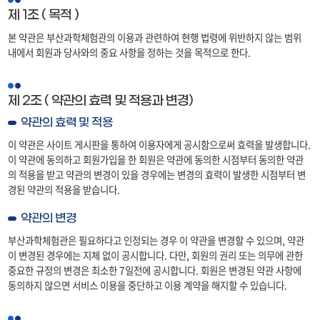
제 1조 ( 목적 )
본 약관은 부산과학체험관의 이용과 관련하여 현행 법령에 위반하지 않는 범위
내에서 회원과 당사와의 중요 사항을 정하는 것을 목적으로 한다.
제 2조 ( 약관의 효력 및 적용과 변경)
약관의 효력 및 적용
이 약관은 사이트 게시판을 통하여 이용자에게 공시함으로써 효력을 발생합니다.
이 약관에 동의하고 회원가입을 한 회원은 약관에 동의한 시점부터 동의한 약관
의 적용을 받고 약관의 변경이 있을 경우에는 변경의 효력이 발생한 시점부터 변
경된 약관의 적용을 받습니다.
약관의 변경
부산과학체험관은 필요하다고 인정되는 경우 이 약관을 변경할 수 있으며, 약관
이 변경된 경우에는 지체 없이 공시합니다. 다만, 회원의 권리 또는 의무에 관한
중요한 규정의 변경은 최소한 7일전에 공시합니다. 회원은 변경된 약관 사항에
동의하지 않으면 서비스 이용을 중단하고 이용 계약을 해지할 수 있습니다.