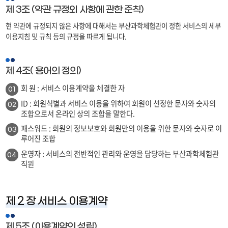
제 3조 (약관 규정외 사항에 관한 준칙)
현 약관에 규정되지 않은 사항에 대해서는 부산과학체험관이 정한 서비스의 세부
이용지침 및 규칙 등의 규정을 따르게 됩니다.
제 4조( 용어의 정의)
회 원 : 서비스 이용계약을 체결한 자
01
ID : 회원식별과 서비스 이용을 위하여 회원이 선정한 문자와 숫자의
02
조합으로서 온라인 상의 조합을 말한다.
패스워드 : 회원의 정보보호와 회원만의 이용을 위한 문자와 숫자로 이
03
루어진 조합
운영자 : 서비스의 전반적인 관리와 운영을 담당하는 부산과학체험관
04
직원
제 2 장 서비스 이용계약
제 5조 (이용계약의 성립)