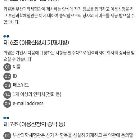
회원은 부산과학체험관이 제시하는 양식에 자기 정보를 입력하고 이용신청을 하
고 부산과학체험관은 이에 대하여 승낙함으로써 당사의 서비스를 제공 받으실 수
있습니다.
제 6조 (이용신청시 기재사항)
회원은 가입시 다음에 규정하는 사항을 필수적으로 입력하셔야 회사의 승낙을 받
으실 수 있습니다.
이름
01
ID
02
패스워드
03
1개 이상의 연락처(전화 등)
04
e-mail address
05
제 7조 (이용신청의 승낙 등)
부산과학체험관은 상기 각 항목을 성실히 기재하고 본 약관에 동의할
01