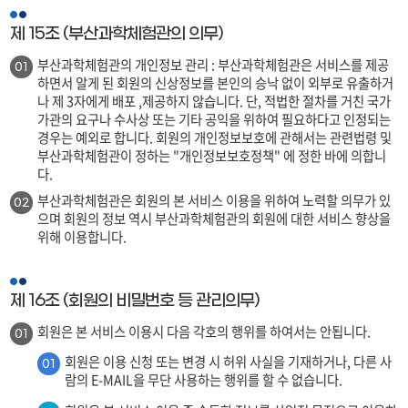
제 15조 (부산과학체험관의 의무)
부산과학체험관의 개인정보 관리 : 부산과학체험관은 서비스를 제공
01
하면서 알게 된 회원의 신상정보를 본인의 승낙 없이 외부로 유출하거
나 제 3자에게 배포 ,제공하지 않습니다. 단, 적법한 절차를 거친 국가
가관의 요구나 수사상 또는 기타 공익을 위하여 필요하다고 인정되는
경우는 예외로 합니다. 회원의 개인정보보호에 관해서는 관련법령 및
부산과학체험관이 정하는 "개인정보보호정책" 에 정한 바에 의합니
다.
부산과학체험관은 회원의 본 서비스 이용을 위하여 노력할 의무가 있
02
으며 회원의 정보 역시 부산과학체험관의 회원에 대한 서비스 향상을
위해 이용합니다.
제 16조 (회원의 비밀번호 등 관리의무)
회원은 본 서비스 이용시 다음 각호의 행위를 하여서는 안됩니다.
01
회원은 이용 신청 또는 변경 시 허위 사실을 기재하거나, 다른 사
01
람의 E-MAIL을 무단 사용하는 행위를 할 수 없습니다.