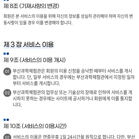
제 8조 (기재사항의 변경)
회원은 본 서비스의 이용을 위해 자신의 정보를 성실히 관리해야 하며 자신의 변
동사항이 있을 경우 이를 변경해야 합니다.
제 3 장 서비스 이용
제 9조 (서비스의 이용 개시)
부산과학체험관은 회원의 이용 신청을 승낙한 때부터 서비스를 개시
01
합니다. 단, 일부 서비스의 경우에는 부산과학체험관에서 지정된 일자
부터 서비스를 개시합니다.
부산과학체험관의 업무상 또는 기술상의 장애로 인하여 서비스를 개
02
시하지 못하는 경우에는 사이트에 공시하거나 회원에게 이를 통지합
니다.
제 10조 (서비스의 이용시간)
서비스의 이용은 연중무휴 1일 24시간을 원칙으로 합니다. 다만, 부산
01