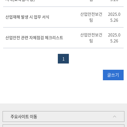
산업안전보건
2025.0
산업재해 발생 시 업무 서식
팀
5.26
산업안전보건
2025.0
산업안전 관련 자체점검 체크리스트
팀
5.26
1
글쓰기
주요사이트 이동