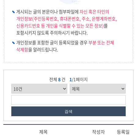
게시되는 글의 본문이나 첨부파일에
자신 혹은 타인의
개인정보(주민등록번호, 휴대폰번호, 주소, 은행계좌번호,
신용카드번호 등 개인을 식별할 수 있는 모든 정보)
를
포함시키지 않도록 주의하시기 바랍니다.
개인정보를 포함한 글이 등록되었을 경우
부분 또는 전체
삭제함
을 알려드립니다.
전체
8
건
1
/1페이지
검색
제목
작성자
등록일