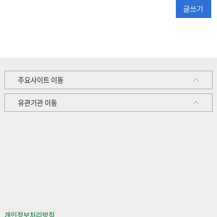
글쓰기
주요사이트 이동
유관기관 이동
개인정보처리방침