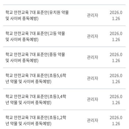
이
블
학교 안전교육 7대 표준안(유치원 약물
2026.0
관리자
및 사이버 중독예방)
1.26
학교 안전교육 7대 표준안(고등 약물
2026.0
관리자
및 사이버 중독예방)
1.26
학교 안전교육 7대 표준안(중등 약물
2026.0
관리자
및 사이버 중독예방)
1.26
학교 안전교육 7대 표준안(초등5,6학
2026.0
관리자
년 약물 및 사이버 중독예방)
1.26
학교 안전교육 7대 표준안(초등3,4학
2026.0
관리자
년 약물 및 사이버 중독예방)
1.26
학교 안전교육 7대 표준안(초등1,2학
2026.0
관리자
년 약물 및 사이버 중독예방)
1.26