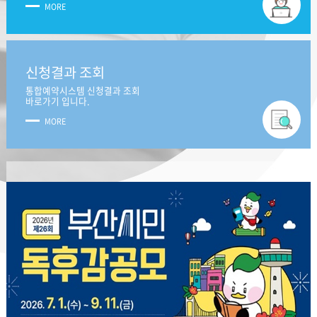
MORE
신청결과 조회
통합예약시스템 신청결과 조회
바로가기 입니다.
MORE