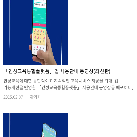
「인성교육통합플랫폼」앱 사용안내 동영상(최신판)
인성교육에 대한 통합적이고 지속적인 교육서비스 제공을 위해, 앱
기능개선을 반영한 「인성교육통합플랫폼」 사용안내 동영상을 배포하니,
3월 학부모 총회 등 적극 홍보하여 많은 학부모, 학생, 교사가 앱을 활용할
2025.02.07
관리자
수 있도록 협조 바랍니다.□ ‘인성교육통합플랫폼’이란? ㅇ 시간과 장소에
구애받지 않고 시교육청 홈페이지, 원클릭 생활교육, 통합예약포털, 기타
교육기관 사이트와 연계하여 인성교육과 관련된 모든 정보를 습득할 수
있는 애플리케이션입니다.