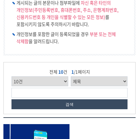
게시되는 글의 본문이나 첨부파일에
자신 혹은 타인의
개인정보(주민등록번호, 휴대폰번호, 주소, 은행계좌번호,
신용카드번호 등 개인을 식별할 수 있는 모든 정보)
를
포함시키지 않도록 주의하시기 바랍니다.
개인정보를 포함한 글이 등록되었을 경우
부분 또는 전체
삭제함
을 알려드립니다.
전체
10
건
1
/1페이지
검색