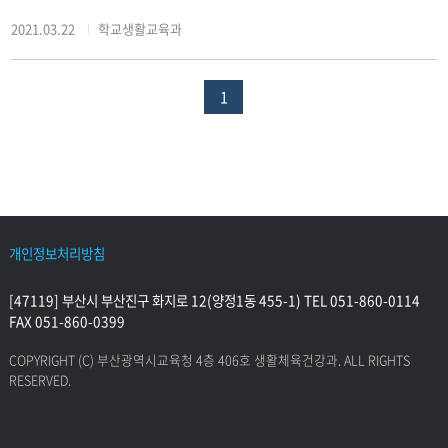
2021.03.22
학교생활교육과
1
개인정보처리방침
[47119] 부산시 부산진구 화지로 12(양정1동 455-1) TEL 051-860-0114
FAX 051-860-0399
COPYRIGHT (C) 부산광역시교육청 4층 406호 생활체육건강과. ALL RIGHTS
RESERVED.