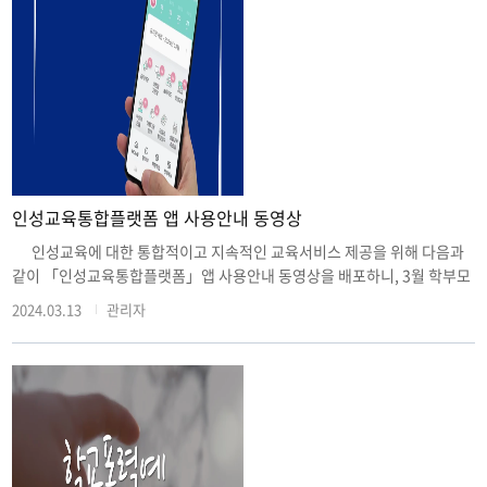
인성교육통합플랫폼 앱 사용안내 동영상
인성교육에 대한 통합적이고 지속적인 교육서비스 제공을 위해 다음과
같이 「인성교육통합플랫폼」앱 사용안내 동영상을 배포하니, 3월 학부모
총회 등 적극 홍보하여 많은 학부모, 학생, 교사가 앱을 활용할 수 있도록
2024.03.13
관리자
협조 바랍니다.