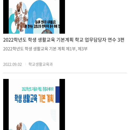
2022학년도 학생 생활교육 기본계획 학교 업무담당자 연수 3편
2022학년도 학생 생활교육 기본 계획 제1부, 제3부
2022.09.02
학교생활교육과