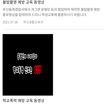
불법촬영 예방 교육 동영상
부산동래경찰서에서 개그맨 윤형빈 등과 협업하여 제작한 불법촬영 예방
홍보영상을 탑재하여 드리니 학생교육에 활용하시기 바랍니다.
2021.07.08
학교생활교육과
학교폭력 예방 교육 동영상