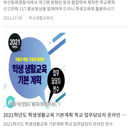
부산동래경찰서에서 개그맨 윤형빈 등과 협업하여 제작한 학교폭력
신고전화 117 홍보영상을 탑재하여 드리니 학생교육에 활용하시기
바랍니다.
2021.07.08
학교생활교육과
2021학년도 학생생활교육 기본계획 학교 업무담당자 온라인 연수
2021학년도 학생생활교육 기본계획 학교 업무담당자 온라인 연수