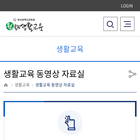
LOGIN
전체메뉴
검
색
생활교육
생활교육 동영상 자료실
공
유
생활교육
생활교육 동영상 자료실