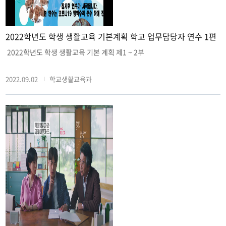
2022학년도 학생 생활교육 기본계획 학교 업무담당자 연수 1편
2022학년도 학생 생활교육 기본 계획 제1 ~ 2부
2022.09.02
학교생활교육과