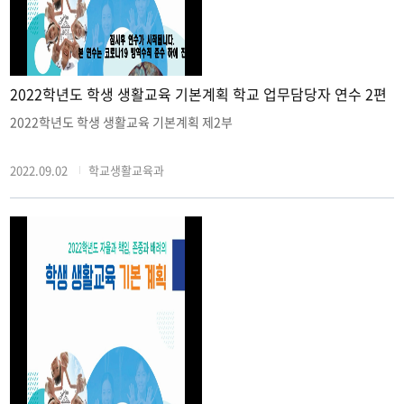
2022학년도 학생 생활교육 기본계획 학교 업무담당자 연수 2편
2022학년도 학생 생활교육 기본계획 제2부
2022.09.02
학교생활교육과