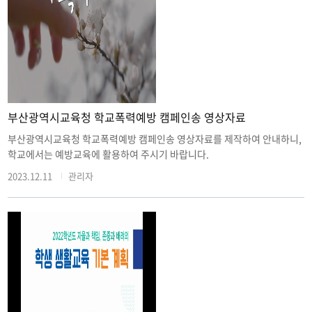
부산광역시교육청 학교폭력예방 캠페인송 영상자료
부산광역시교육청 학교폭력예방 캠페인송 영상자료를 제작하여 안내하니,
학교에서는 예방교육에 활용하여 주시기 바랍니다.
2023.12.11
관리자