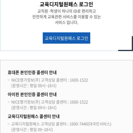
교육디지털원패스 로그인
교직원·학생이 하나의 ID로 편리하고
안전하게 교육관련 서비스를 이용할 수 있는
서비스 입니다.
교육디지털원패스 로그인
휴대폰 본인인증 콜센터 안내
NICE평가정보(주) 고객상담 콜센터 : 1600-1522
(운영시간 : 평일 09시~18시)
아이핀 본인인증 콜센터 안내
NICE평가정보(주) 고객상담 콜센터 : 1600-1522
(운영시간 : 평일 09시~18시)
교육디지털원패스 콜센터 안내
교육디지털원패스 고객상담 콜센터 : 1600-7440(대국민서비스)
(운영시간 : 평일 09~18시)