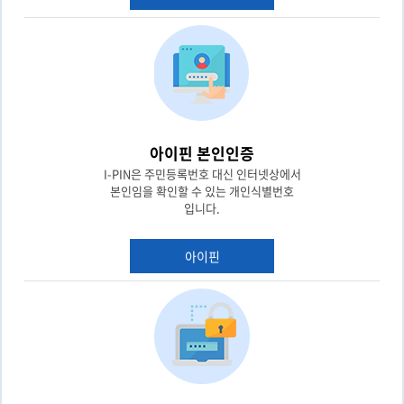
아이핀 본인인증
I-PIN은 주민등록번호 대신 인터넷상에서
본인임을 확인할 수 있는 개인식별번호
입니다.
아이핀