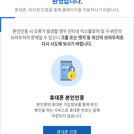
환영합니다.
휴대폰, 아이핀 인증을 통해 홈페이지를 이용하시기 바랍니다.
본인인증 시 오류가 발생할 경우 인터넷 익스플로어 및 구 버전의
브라우저의 문제일 수 있으니
크롬 또는 엣지 등 최신의 브라우저로
다시 시도해 보시기 바랍니다.
휴대폰 본인인증
본인명의 휴대폰 가입정보를 통해 본인
확인을 하는 서비스로 휴대폰 번호는 일체
저장되지 않습니다.
휴대폰 인증