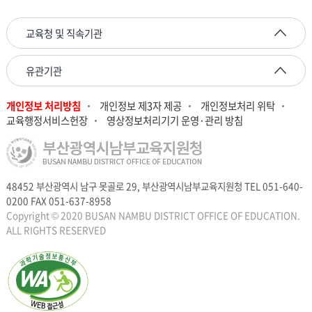
교육청 및 직속기관
유관기관
개인정보 처리방침
개인정보 제3자 제공
개인정보처리 위탁
교육행정서비스헌장
영상정보처리기기 운영·관리 방침
48452 부산광역시 남구 못골로 29, 부산광역시남부교육지원청 TEL 051-640-
0200 FAX 051-637-8958
Copyright © 2020 BUSAN NAMBU DISTRICT OFFICE OF EDUCATION.
ALL RIGHTS RESERVED