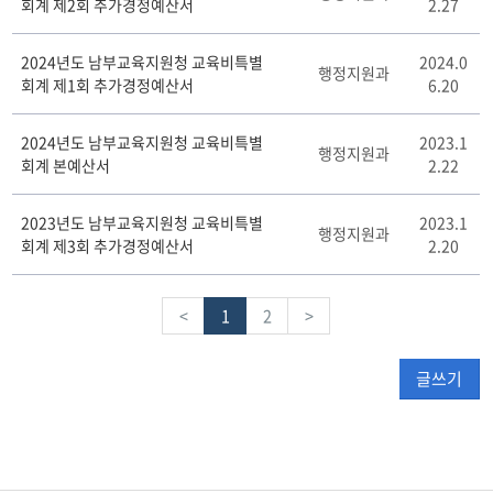
회계 제2회 추가경정예산서
2.27
2024년도 남부교육지원청 교육비특별
2024.0
행정지원과
회계 제1회 추가경정예산서
6.20
2024년도 남부교육지원청 교육비특별
2023.1
행정지원과
회계 본예산서
2.22
2023년도 남부교육지원청 교육비특별
2023.1
행정지원과
회계 제3회 추가경정예산서
2.20
<
1
2
>
글쓰기