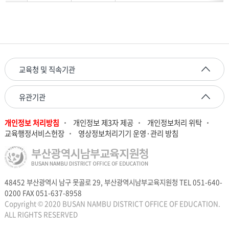
교육청 및 직속기관
유관기관
개인정보 처리방침
개인정보 제3자 제공
개인정보처리 위탁
교육행정서비스헌장
영상정보처리기기 운영·관리 방침
48452 부산광역시 남구 못골로 29, 부산광역시남부교육지원청 TEL 051-640-
0200 FAX 051-637-8958
Copyright © 2020 BUSAN NAMBU DISTRICT OFFICE OF EDUCATION.
ALL RIGHTS RESERVED