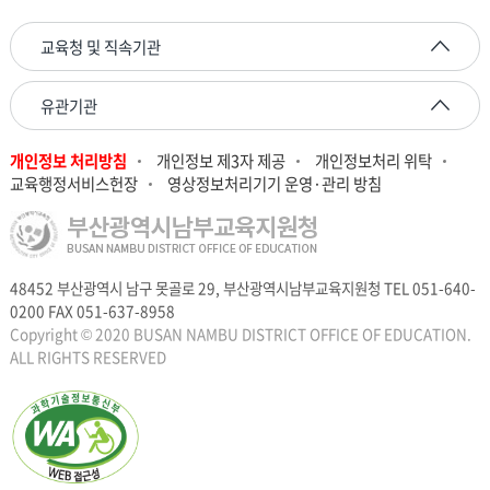
교육청 및 직속기관
유관기관
개인정보 처리방침
개인정보 제3자 제공
개인정보처리 위탁
교육행정서비스헌장
영상정보처리기기 운영·관리 방침
48452 부산광역시 남구 못골로 29, 부산광역시남부교육지원청 TEL 051-640-
0200 FAX 051-637-8958
Copyright © 2020 BUSAN NAMBU DISTRICT OFFICE OF EDUCATION.
ALL RIGHTS RESERVED