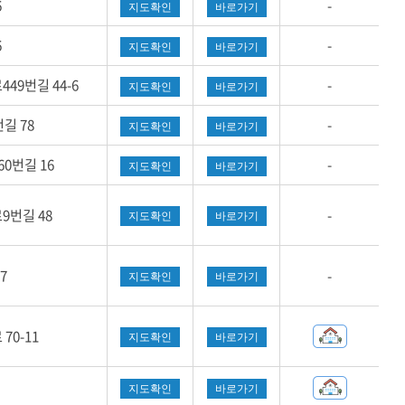
6
-
지도확인
바로가기
6
-
지도확인
바로가기
9번길 44-6
-
지도확인
바로가기
길 78
-
지도확인
바로가기
0번길 16
-
지도확인
바로가기
번길 48
-
지도확인
바로가기
7
-
지도확인
바로가기
0-11
지도확인
바로가기
지도확인
바로가기