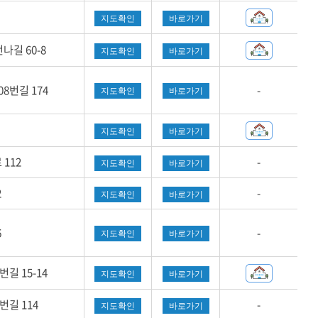
지도확인
바로가기
길 60-8
지도확인
바로가기
8번길 174
-
지도확인
바로가기
지도확인
바로가기
112
-
지도확인
바로가기
2
-
지도확인
바로가기
6
-
지도확인
바로가기
길 15-14
지도확인
바로가기
길 114
-
지도확인
바로가기