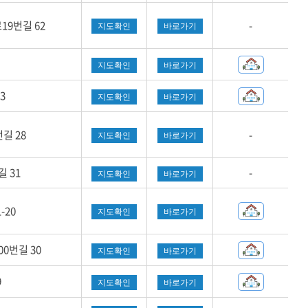
9번길 62
-
지도확인
바로가기
지도확인
바로가기
3
지도확인
바로가기
길 28
-
지도확인
바로가기
 31
-
지도확인
바로가기
-20
지도확인
바로가기
0번길 30
지도확인
바로가기
9
지도확인
바로가기