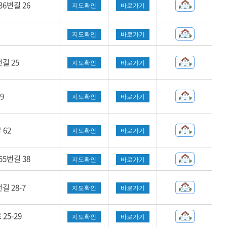
6번길 26
지도확인
바로가기
지도확인
바로가기
길 25
지도확인
바로가기
9
지도확인
바로가기
62
지도확인
바로가기
5번길 38
지도확인
바로가기
 28-7
지도확인
바로가기
5-29
지도확인
바로가기