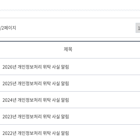
1
/2페이지
제목
2026년 개인정보처리 위탁 사실 알림
2025년 개인정보처리 위탁 사실 알림
2024년 개인정보처리 위탁 사실 알림
2023년 개인정보처리 위탁 사실 알림
2022년 개인정보처리 위탁 사실 알림