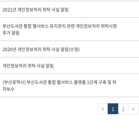
2021년 개인정보처리 위탁 사실 알림
부산도서관 통합 웹서비스 유지관리 관련 개인정보처리 위탁사항
추가 알림
2020년 개인정보처리 위탁 사실 알림(수정)
개인정보처리 위탁 사실 알림
(부산광역시) 부산도서관 통합 웹서비스 플랫폼 1단계 구축 및 하
자보수
<
1
2
>