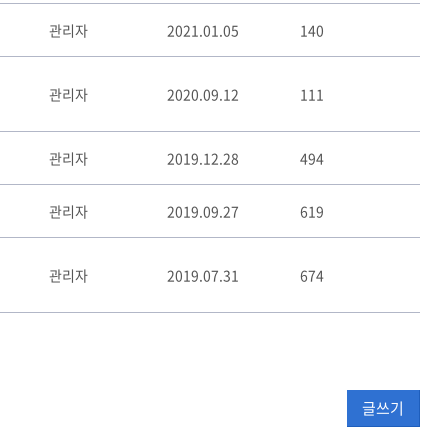
관리자
2021.01.05
140
관리자
2020.09.12
111
관리자
2019.12.28
494
관리자
2019.09.27
619
관리자
2019.07.31
674
글쓰기