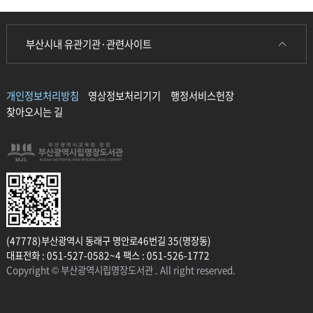
부산시내 유관기관·관련사이트
개인정보처리방침
영상정보처리기기
행정서비스헌장
찾아오시는 길
(47778)부산광역시 동래구 명안로46번길 35(명장동)
대표전화 : 051-527-0582~4 팩스 : 051-526-1772
Copyright © 부산광역시립명장도서관 . All right reserved.