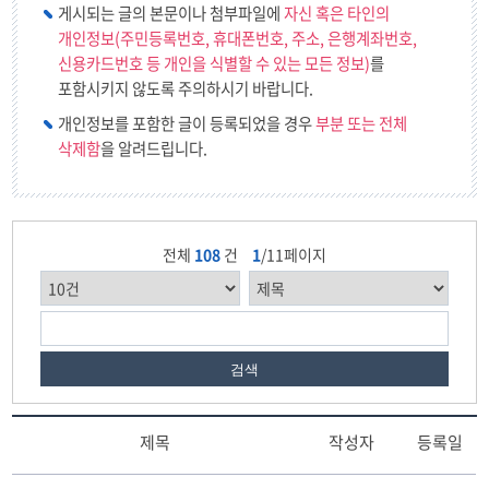
게시되는 글의 본문이나 첨부파일에
자신 혹은 타인의
개인정보(주민등록번호, 휴대폰번호, 주소, 은행계좌번호,
신용카드번호 등 개인을 식별할 수 있는 모든 정보)
를
포함시키지 않도록 주의하시기 바랍니다.
개인정보를 포함한 글이 등록되었을 경우
부분 또는 전체
삭제함
을 알려드립니다.
전체
108
건
1
/11페이지
검색
제목
작성자
등록일
특