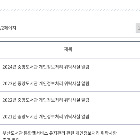
1
/2페이지
제목
2024년 중앙도서관 개인정보처리 위탁사실 알림
2023년 중앙도서관 개인정보처리 위탁사실 알림
2022년 중앙도서관 개인정보처리 위탁사실 알림
2021년 중앙도서관 개인정보처리 위탁사실 알림
부산도서관 통합웹서비스 유지관리 관련 개인정보처리 위탁사항
추가 알림