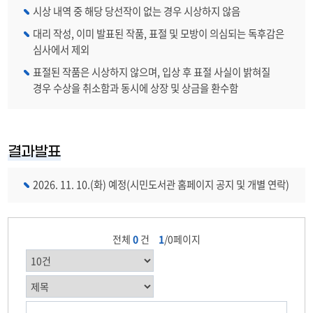
시상 내역 중 해당 당선작이 없는 경우 시상하지 않음
대리 작성, 이미 발표된 작품, 표절 및 모방이 의심되는 독후감은
심사에서 제외
표절된 작품은 시상하지 않으며, 입상 후 표절 사실이 밝혀질
경우 수상을 취소함과 동시에 상장 및 상금을 환수함
결과발표
2026. 11. 10.(화) 예정(시민도서관 홈페이지 공지 및 개별 연락)
전체
0
건
1
/0페이지