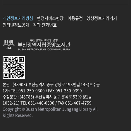
개인정보처리방침
행정서비스헌장
이용규정
영상정보처리기기
인터넷정보공개
각과 전화번호
본관 : (48903) 부산광역시 중구 망양로 193번길 146(보수동
1가) TEL 051-250-0300 / FAX 051-250-0390
수정분관 : (48785) 부산광역시 동구 홍곡로 53(수정1동
1032-21) TEL 051-440-0300 / FAX 051-467-4759
Copyright © Busan Metropolitan Jungang Library All
Rights Reserved.