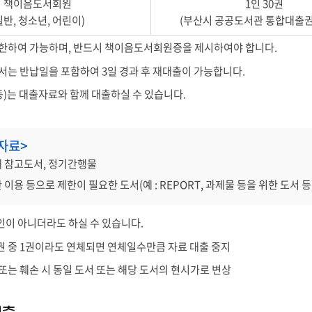
책이음도서회원
1인
30권
일반, 청소년, 어린이)
(부산시 공공도서관 통합대출권
 한하여 가능하며, 반드시 책이음도서회원증을 제시하여야 합니다.
서는 반납일을 포함하여 3일 경과 후 재대출이 가능합니다.
등)는 대출자료와 함께 대출하실 수 있습니다.
자료>
내 참고도서, 정기간행물
 이용 등으로 제한이 필요한 도서(예 : REPORT, 과제물 등을 위한 도서 등
이 아니더라도 하실 수 있습니다.
5권 중 1권이라도 연체되면 연체일수만큼 자료 대출 중지
또는 훼손 시 동일 도서 또는 해당 도서의 현시가로 변상