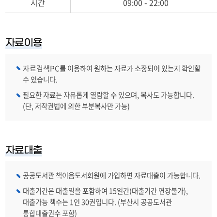
시간
09:00 - 22:00
료
현
황
자료이용
자료검색PC
를 이용하여 원하는 자료가 소장되어 있는지 확인할
수 있습니다.
필요한 자료는 자유롭게 열람할 수 있으며, 복사도 가능합니다.
(단, 저작권법에 의한 부분복사만 가능)
자료대출
공공도서관 책이음도서회원에 가입하면 자료대출이 가능합니다.
대출기간은 대출일을 포함하여 15일간(대출기간 연장불가),
대출가능 책수는 1인 30권입니다. (부산시 공공도서관
통합대출권수 포함)