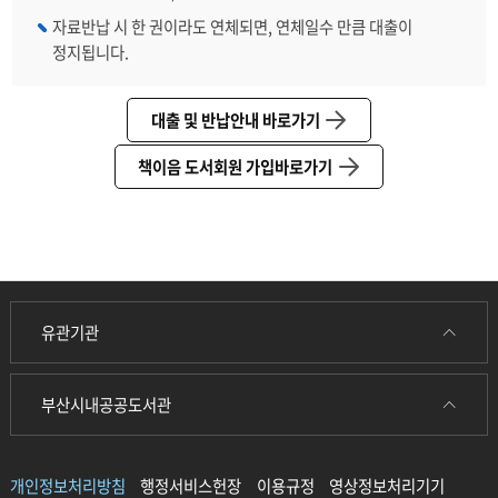
자료반납 시 한 권이라도 연체되면, 연체일수 만큼 대출이
정지됩니다.
대출 및 반납안내 바로가기
책이음 도서회원 가입바로가기
유관기관
부산시내공공도서관
개인정보처리방침
행정서비스헌장
이용규정
영상정보처리기기