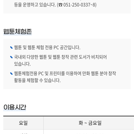
등을 운영하고 있습니다. (☎ 051-250-0337~8)
웹툰체험존
웹툰 및 웹툰 체험 전용 PC 공간입니다.
국내외 다양한 웹툰 및 웹툰 창작 관련 도서가 비치되어
있습니다.
웹툰체험전용 PC 및 프린터를 이용하여 만화 웹툰 분야 창작
활동을 체험할 수 있습니다.
이용시간
요일
화 ~ 금요일
자