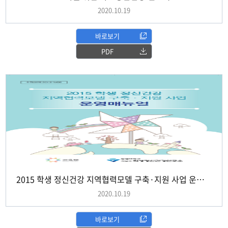
2020.10.19
바로보기
PDF
2015 학생 정신건강 지역협력모델 구축·지원 사업 운영매뉴얼
2020.10.19
바로보기