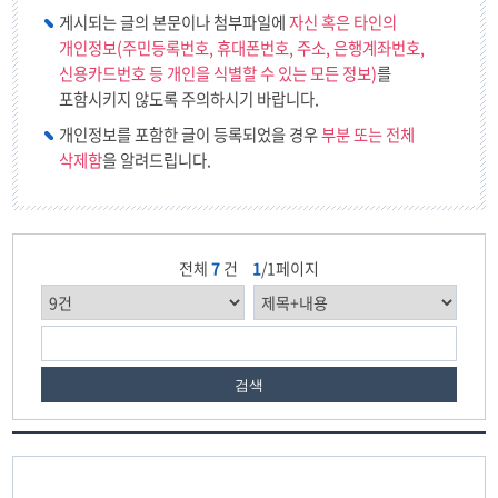
게시되는 글의 본문이나 첨부파일에
자신 혹은 타인의
개인정보(주민등록번호, 휴대폰번호, 주소, 은행계좌번호,
신용카드번호 등 개인을 식별할 수 있는 모든 정보)
를
포함시키지 않도록 주의하시기 바랍니다.
개인정보를 포함한 글이 등록되었을 경우
부분 또는 전체
삭제함
을 알려드립니다.
전체
7
건
1
/1페이지
검색