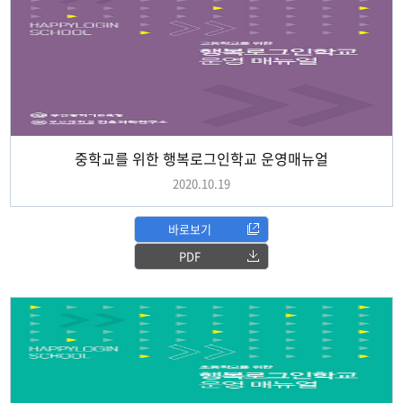
중학교를 위한 행복로그인학교 운영매뉴얼
2020.10.19
바로보기
PDF