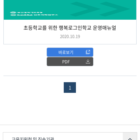
초등학교를 위한 행복로그인학교 운영매뉴얼
2020.10.19
바로보기
PDF
1
교육지원청 및 직속기관