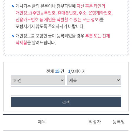
게시되는 글의 본문이나 첨부파일에
자신 혹은 타인의
개인정보(주민등록번호, 휴대폰번호, 주소, 은행계좌번호,
신용카드번호 등 개인을 식별할 수 있는 모든 정보)
를
포함시키지 않도록 주의하시기 바랍니다.
개인정보를 포함한 글이 등록되었을 경우
부분 또는 전체
삭제함
을 알려드립니다.
전체
15
건
1
/2페이지
검색
제목
작성자
등록일