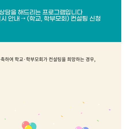
 상담을 해드리는 프로그램입니다
시 안내 → (학교, 학부모회) 컨설팅 신청
구축하여 학교·학부모회가 컨설팅을 희망하는 경우,