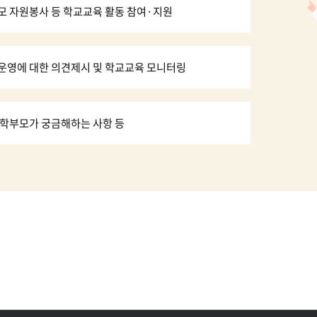
모 자원봉사 등 학교교육 활동 참여·지원
운영에 대한 의견제시 및 학교교육 모니터링
 학부모가 궁금해하는 사항 등