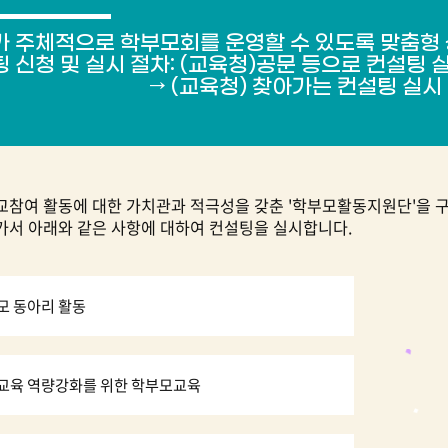
 주체적으로 학부모회를 운영할 수 있도록 맞춤형
 신청 및 실시 절차: (교육청)공문 등으로 컨설팅 실
(교육청) 찾아가는 컨설팅 실시
교참여 활동에 대한 가치관과 적극성을 갖춘 '학부모활동지원단'을 
가서 아래와 같은 사항에 대하여 컨설팅을 실시합니다.
모 동아리 활동
교육 역량강화를 위한 학부모교육