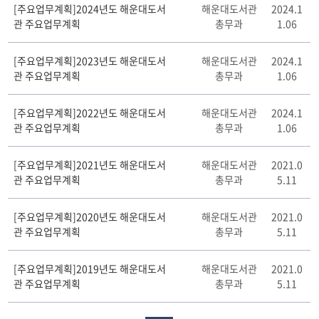
[주요업무계획]2024년도 해운대도서
해운대도서관
2024.1
전
관 주요업무계획
총무과
1.06
공
표
대
[주요업무계획]2023년도 해운대도서
해운대도서관
2024.1
상
관 주요업무계획
총무과
1.06
정
보
[주요업무계획]2022년도 해운대도서
해운대도서관
2024.1
게
관 주요업무계획
총무과
1.06
시
판
리
[주요업무계획]2021년도 해운대도서
해운대도서관
2021.0
스
관 주요업무계획
총무과
5.11
트
테
[주요업무계획]2020년도 해운대도서
해운대도서관
2021.0
이
관 주요업무계획
총무과
5.11
블
[주요업무계획]2019년도 해운대도서
해운대도서관
2021.0
관 주요업무계획
총무과
5.11